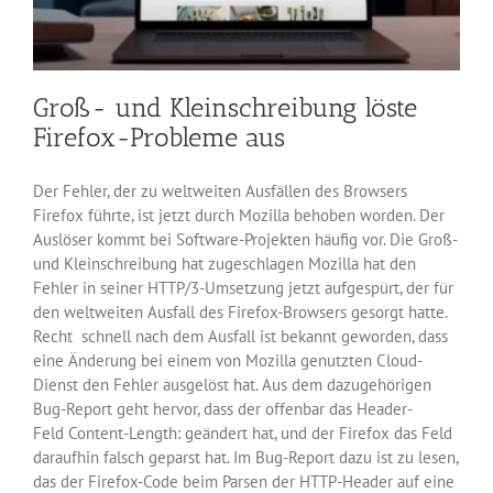
Groß- und Kleinschreibung löste
Firefox-Probleme aus
Der Fehler, der zu weltweiten Ausfällen des Browsers
Firefox führte, ist jetzt durch Mozilla behoben worden. Der
Auslöser kommt bei Software-Projekten häufig vor. Die Groß-
und Kleinschreibung hat zugeschlagen Mozilla hat den
Fehler in seiner HTTP/3-Umsetzung jetzt aufgespürt, der für
den weltweiten Ausfall des Firefox-Browsers gesorgt hatte.
Recht schnell nach dem Ausfall ist bekannt geworden, dass
eine Änderung bei einem von Mozilla genutzten Cloud-
Dienst den Fehler ausgelöst hat. Aus dem dazugehörigen
Bug-Report geht hervor, dass der offenbar das Header-
Feld Content-Length: geändert hat, und der Firefox das Feld
daraufhin falsch geparst hat. Im Bug-Report dazu ist zu lesen,
das der Firefox-Code beim Parsen der HTTP-Header auf eine