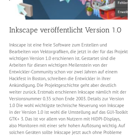
Inkscape veröffentlicht Version 1.0
Inkscape ist eine freie Software zum Erstellen und
Bearbeiten von Vektorgrafiken, die jetzt in der für das Projekt
wichtigen Version 1.0 erschienen ist. Gestartet sind die
Arbeiten für diesen wichtigen Meilenstein von der
Entwickler-Community schon vor zwei Jahren auf einem
Hackfest in Boston, schreiben die Entwickler in ihrer
Ankündigung. Die Projektgeschichte geht aber deutlich
weiter zurück. Erstmals erschienen Inkscape nämlich mit der
Versionsnummer 0.35 schon Ende 2003. Details zur Version
1.0 Die wohl wichtigste technische Neuerung von Inkscape
in der Version 1.0 ist wohl die Umstellung auf das GUI-Toolkit
GTK+ 3. Das ist vor allem von Nutzern mit HiDPI-Displays,
also Monitoren mit einer sehr hohen Auflösung wichtig. Auf
solchen Geräten sollte Inkscape jetzt auch ohne Probleme