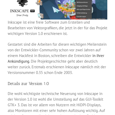
Inkscape ist eine freie Software zum Erstellen und
Bearbeiten von Vektorgrafiken, die jetzt in der für das Projekt
wichtigen Version 1.0 erschienen ist.
Gestartet sind die Arbeiten für diesen wichtigen Meilenstein
von der Entwickler-Community schon vor zwei Jahren auf
einem Hackfest in Boston, schreiben die Entwickler
in ihrer
Ankündigung
. Die Projektgeschichte geht aber deutlich
weiter zurück. Erstmals erschienen Inkscape nämlich mit der
Versionsnummer 0.35 schon Ende 2003.
Details zur Version 1.0
Die wohl wichtigste technische Neuerung von Inkscape in
der Version 1.0 ist wohl die Umstellung auf das GUI-Toolkit
GTK+ 3. Das ist vor allem von Nutzern mit HiDPI-Displays,
also Monitoren mit einer sehr hohen Auflösung wichtig. Auf