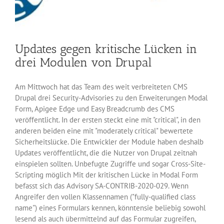
Updates gegen kritische Lücken in
drei Modulen von Drupal
Am Mittwoch hat das Team des weit verbreiteten CMS
Drupal drei Security-Advisories zu den Erweiterungen Modal
Form, Apigee Edge und Easy Breadcrumb des CMS
veröffentlicht. In der ersten steckt eine mit "critical", in den
anderen beiden eine mit "moderately critical" bewertete
Sicherheitslücke. Die Entwickler der Module haben deshalb
Updates veröffentlicht, die die Nutzer von Drupal zeitnah
einspielen sollten. Unbefugte Zugriffe und sogar Cross-Site-
Scripting möglich Mit der kritischen Lücke in Modal Form
befasst sich das Advisory SA-CONTRIB-2020-029. Wenn
Angreifer den vollen Klassennamen ("fully-qualified class
name") eines Formulars kennen, könntensie beliebig sowohl
lesend als auch übermittelnd auf das Formular zugreifen,