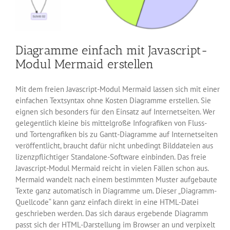
Diagramme einfach mit Javascript-
Modul Mermaid erstellen
Mit dem freien Javascript-Modul Mermaid lassen sich mit einer
einfachen Textsyntax ohne Kosten Diagramme erstellen. Sie
eignen sich besonders für den Einsatz auf Internetseiten. Wer
gelegentlich kleine bis mittelgroße Infografiken von Fluss-
und Tortengrafiken bis zu Gantt-Diagramme auf Internetseiten
veröffentlicht, braucht dafür nicht unbedingt Bilddateien aus
lizenzpflichtiger Standalone-Software einbinden. Das freie
Javascript-Modul Mermaid reicht in vielen Fällen schon aus.
Mermaid wandelt nach einem bestimmten Muster aufgebaute
Texte ganz automatisch in Diagramme um. Dieser „Diagramm-
Quellcode“ kann ganz einfach direkt in eine HTML-Datei
geschrieben werden. Das sich daraus ergebende Diagramm
passt sich der HTML-Darstellung im Browser an und verpixelt