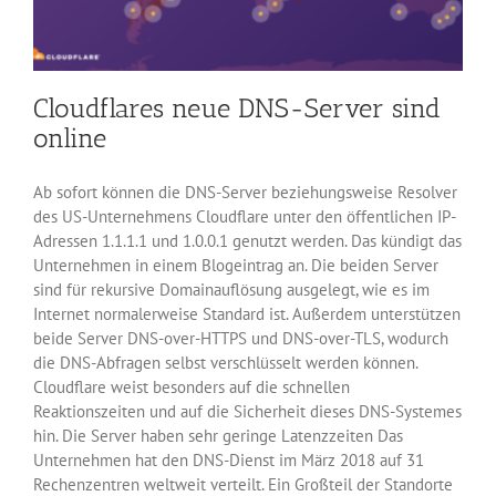
Cloudflares neue DNS-Server sind
online
Ab sofort können die DNS-Server beziehungsweise Resolver
des US-Unternehmens Cloudflare unter den öffentlichen IP-
Adressen 1.1.1.1 und 1.0.0.1 genutzt werden. Das kündigt das
Unternehmen in einem Blogeintrag an. Die beiden Server
sind für rekursive Domainauflösung ausgelegt, wie es im
Internet normalerweise Standard ist. Außerdem unterstützen
beide Server DNS-over-HTTPS und DNS-over-TLS, wodurch
die DNS-Abfragen selbst verschlüsselt werden können.
Cloudflare weist besonders auf die schnellen
Reaktionszeiten und auf die Sicherheit dieses DNS-Systemes
hin. Die Server haben sehr geringe Latenzzeiten Das
Unternehmen hat den DNS-Dienst im März 2018 auf 31
Rechenzentren weltweit verteilt. Ein Großteil der Standorte