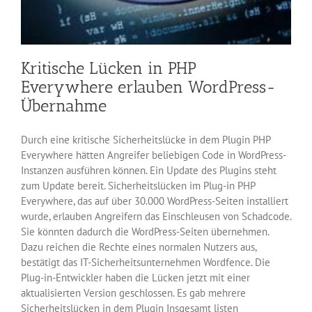
Kritische Lücken in PHP
Everywhere erlauben WordPress-
Übernahme
Durch eine kritische Sicherheitslücke in dem Plugin PHP
Everywhere hätten Angreifer beliebigen Code in WordPress-
Instanzen ausführen können. Ein Update des Plugins steht
zum Update bereit. Sicherheitslücken im Plug-in PHP
Everywhere, das auf über 30.000 WordPress-Seiten installiert
wurde, erlauben Angreifern das Einschleusen von Schadcode.
Sie könnten dadurch die WordPress-Seiten übernehmen.
Dazu reichen die Rechte eines normalen Nutzers aus,
bestätigt das IT-Sicherheitsunternehmen Wordfence. Die
Plug-in-Entwickler haben die Lücken jetzt mit einer
aktualisierten Version geschlossen. Es gab mehrere
Sicherheitslücken in dem Plugin Insgesamt listen