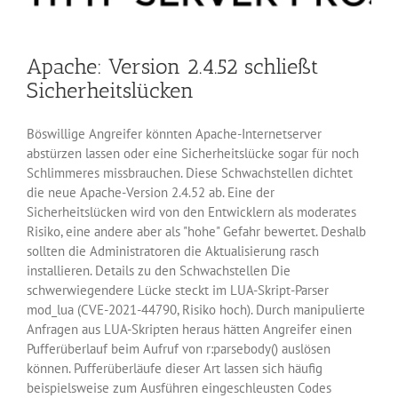
Apache: Version 2.4.52 schließt
Sicherheitslücken
Böswillige Angreifer könnten Apache-Internetserver
abstürzen lassen oder eine Sicherheitslücke sogar für noch
Schlimmeres missbrauchen. Diese Schwachstellen dichtet
die neue Apache-Version 2.4.52 ab. Eine der
Sicherheitslücken wird von den Entwicklern als moderates
Risiko, eine andere aber als "hohe" Gefahr bewertet. Deshalb
sollten die Administratoren die Aktualisierung rasch
installieren. Details zu den Schwachstellen Die
schwerwiegendere Lücke steckt im LUA-Skript-Parser
mod_lua (CVE-2021-44790, Risiko hoch). Durch manipulierte
Anfragen aus LUA-Skripten heraus hätten Angreifer einen
Pufferüberlauf beim Aufruf von r:parsebody() auslösen
können. Pufferüberläufe dieser Art lassen sich häufig
beispielsweise zum Ausführen eingeschleusten Codes