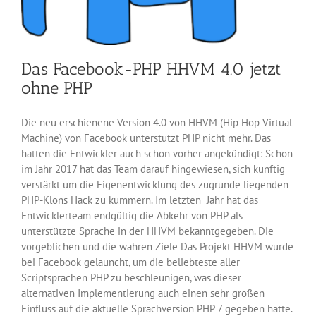
Das Facebook-PHP HHVM 4.0 jetzt
ohne PHP
Die neu erschienene Version 4.0 von HHVM (Hip Hop Virtual
Machine) von Facebook unterstützt PHP nicht mehr. Das
hatten die Entwickler auch schon vorher angekündigt: Schon
im Jahr 2017 hat das Team darauf hingewiesen, sich künftig
verstärkt um die Eigenentwicklung des zugrunde liegenden
PHP-Klons Hack zu kümmern. Im letzten Jahr hat das
Entwicklerteam endgültig die Abkehr von PHP als
unterstützte Sprache in der HHVM bekanntgegeben. Die
vorgeblichen und die wahren Ziele Das Projekt HHVM wurde
bei Facebook gelauncht, um die beliebteste aller
Scriptsprachen PHP zu beschleunigen, was dieser
alternativen Implementierung auch einen sehr großen
Einfluss auf die aktuelle Sprachversion PHP 7 gegeben hatte.