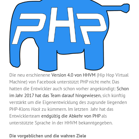
Die neu erschienene
Version 4.0 von HHVM
(Hip Hop Virtual
Machine) von Facebook unterstützt PHP nicht mehr. Das
hatten die Entwickler auch schon vorher angekündigt:
Schon
im Jahr 2017 hat das Team darauf hingewiesen
, sich künftig
verstärkt um die Eigenentwicklung des zugrunde liegenden
PHP-Klons
Hack
zu kümmern. Im letzten Jahr hat das
Entwicklerteam
endgültig die Abkehr von PHP
als
unterstützte Sprache in der HHVM bekanntgegeben.
Die vorgeblichen und die wahren Ziele