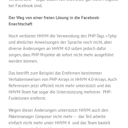
bei Facebook sind.
Der Weg von einer freien Lösung in die Facebook-
Knechtschaft
Noch verbietet HHVM die Verwendung des PHP-Tags <?php
und ähnlicher Anweisungen der Sprache noch nicht, aber
diverse Änderungen an HHVM 4.0 sollen jedoch dafür
sorgen, dass PHP-Projekte ab sofort nicht mehr ausgeführt
werden können.
Das betrifft zum Beispiel das Entfernen bestimmter
Verhaltensweisen von PHP-Arrays in HHVM 4.0-Arrays. Auch
Referenzen jetzt offiziell nicht mehr unterstützt und das
HHVM-Team hat sogar die Unterstützung mehrerer PHP-
Funktionen entfernt.
Wegen dieser Änderungen unterstützt HHVM auch den
Paketmanager
Composer
nicht mehr – das Teil arbeite
einfach nicht mehr unter HHVM 4 und das Team bastelt