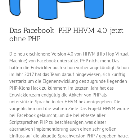
Das Facebook-PHP HHVM 4.0 jetzt
ohne PHP
Die neu erschienene Version 4.0 von HHVM (Hip Hop Virtual
Machine) von Facebook unterstützt PHP nicht mehr. Das
hatten die Entwickler auch schon vorher angekündigt: Schon
im Jahr 2017 hat das Team darauf hingewiesen, sich künftig
verstärkt um die Eigenentwicklung des zugrunde liegenden
PHP-Klons Hack zu kümmern. Im letzten Jahr hat das
Entwicklerteam endgültig die Abkehr von PHP als
unterstützte Sprache in der HHVM bekanntgegeben. Die
vorgeblichen und die wahren Ziele Das Projekt HHVM wurde
bei Facebook gelauncht, um die beliebteste aller
Scriptsprachen PHP zu beschleunigen, was dieser
alternativen Implementierung auch einen sehr großen
Einfluss auf die aktuelle Sprachversion PHP 7 gegeben hatte.