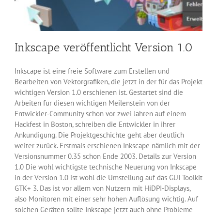
Inkscape veröffentlicht Version 1.0
Inkscape ist eine freie Software zum Erstellen und
Bearbeiten von Vektorgrafiken, die jetzt in der für das Projekt
wichtigen Version 1.0 erschienen ist. Gestartet sind die
Arbeiten für diesen wichtigen Meilenstein von der
Entwickler-Community schon vor zwei Jahren auf einem
Hackfest in Boston, schreiben die Entwickler in ihrer
Ankündigung. Die Projektgeschichte geht aber deutlich
weiter zurück. Erstmals erschienen Inkscape nämlich mit der
Versionsnummer 0.35 schon Ende 2003. Details zur Version
1.0 Die wohl wichtigste technische Neuerung von Inkscape
in der Version 1.0 ist wohl die Umstellung auf das GUI-Toolkit
GTK+ 3. Das ist vor allem von Nutzern mit HiDPI-Displays,
also Monitoren mit einer sehr hohen Auflösung wichtig. Auf
solchen Geräten sollte Inkscape jetzt auch ohne Probleme