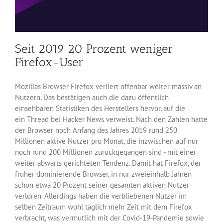
Seit 2019 20 Prozent weniger
Firefox-User
Mozillas Browser Firefox verliert offenbar weiter massiv an
Nutzern. Das bestätigen auch die dazu öffentlich
einsehbaren Statistiken des Herstellers hervor, auf die
ein Thread bei Hacker News verweist. Nach den Zahlen hatte
der Browser noch Anfang des Jahres 2019 rund 250
Millionen aktive Nutzer pro Monat, die inzwischen auf nur
noch rund 200 Millionen zurückgegangen sind - mit einer
weiter abwärts gerichteten Tendenz. Damit hat Firefox, der
früher dominierende Browser, in nur zweieinhalb Jahren
schon etwa 20 Prozent seiner gesamten aktiven Nutzer
verloren. Allerdings haben die verbliebenen Nutzer im
selben Zeitraum wohl täglich mehr Zeit mit dem Firefox
verbracht, was vermutlich mit der Covid-19-Pandemie sowie