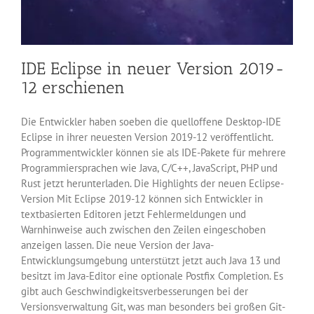
IDE Eclipse in neuer Version 2019-
12 erschienen
Die Entwickler haben soeben die quelloffene Desktop-IDE
Eclipse in ihrer neuesten Version 2019-12 veröffentlicht.
Programmentwickler können sie als IDE-Pakete für mehrere
Programmiersprachen wie Java, C/C++, JavaScript, PHP und
Rust jetzt herunterladen. Die Highlights der neuen Eclipse-
Version Mit Eclipse 2019-12 können sich Entwickler in
textbasierten Editoren jetzt Fehlermeldungen und
Warnhinweise auch zwischen den Zeilen eingeschoben
anzeigen lassen. Die neue Version der Java-
Entwicklungsumgebung unterstützt jetzt auch Java 13 und
besitzt im Java-Editor eine optionale Postfix Completion. Es
gibt auch Geschwindigkeitsverbesserungen bei der
Versionsverwaltung Git, was man besonders bei großen Git-