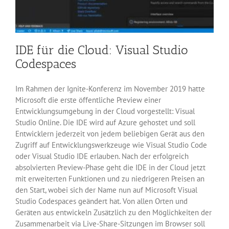
IDE für die Cloud: Visual Studio
Codespaces
Im Rahmen der Ignite-Konferenz im November 2019 hatte
Microsoft die erste öffentliche Preview einer
Entwicklungsumgebung in der Cloud vorgestellt: Visual
Studio Online. Die IDE wird auf Azure gehostet und soll
Entwicklern jederzeit von jedem beliebigen Gerät aus den
Zugriff auf Entwicklungswerkzeuge wie Visual Studio Code
oder Visual Studio IDE erlauben. Nach der erfolgreich
absolvierten Preview-Phase geht die IDE in der Cloud jetzt
mit erweiterten Funktionen und zu niedrigeren Preisen an
den Start, wobei sich der Name nun auf Microsoft Visual
Studio Codespaces geändert hat. Von allen Orten und
Geräten aus entwickeln Zusätzlich zu den Möglichkeiten der
Zusammenarbeit via Live-Share-Sitzungen im Browser soll