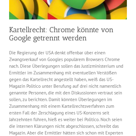
Kartellrecht: Chrome könnte von
Google getrennt werden
Die Regierung der USA denkt offenbar über einen
Zwangsverkauf von Googles populärem Browsers Chrome
nach. Diese Überlegungen sollen das Justizministerium und
Ermittler im Zusammenhang mit eventuellen Verstößen
gegen das Kartellrecht angestellt haben, weiß das US-
Magazin Politico unter Berufung auf drei nicht namentlich
genannte Personen, die mit den Diskussionen vertraut sein
sollen, zu berichten. Damit könnten Überlegungen im
Zusammenhang mit einem Kartellrechtsverfahren zum
ersten Fall der Zerschlagung eines US-Konzerns seit
Jahrzehnten führen, hieß es weiter bei Politico. Noch seien
die internen Klärungen nicht abgeschlossen, schreibt das
Magazin. Aber die Ermittler hätten sich schon mit Experten