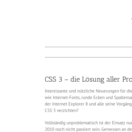
CSS 3 – die Lösung aller P
Interessante und nützliche Neuerungen für die
wie Internet-Fonts, runde Ecken und Spaltensat
der Internet Explorer 8 und alle seine Vorgän
CSS 3 verzichten?
Vollständig unproblematisch ist der Einsatz n
2010 noch nicht passiert sein. Gemessen an de