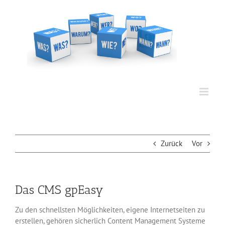
Zum
Inhalt
springen
Zurück
Vor
Das CMS gpEasy
Zu den schnellsten Möglichkeiten, eigene Internetseiten zu
erstellen, gehören sicherlich Content Management Systeme