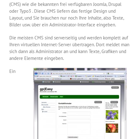
(CMS) wie die bekannten frei verfügbaren Joomla, Drupal
oder Typo3 . Diese CMS liefern das fertige Design und
Layout, und Sie brauchen nur noch Ihre Inhalte, also Texte,
Bilder usw. über ein Administrator-Interface eingeben.
Die meisten CMS sind serverseitig und werden komplett auf
Ihren virtuellen Internet-Server übertragen. Dort meldet man
sich dann als Administrator an und kann Texte, Grafiken und
andere Elemente eingeben.
Ein