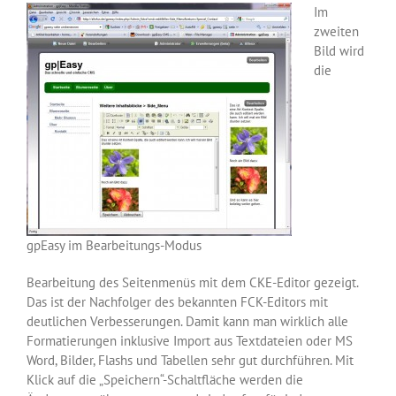
Im
zweiten
Bild wird
die
gpEasy im Bearbeitungs-Modus
Bearbeitung des Seitenmenüs mit dem CKE-Editor gezeigt.
Das ist der Nachfolger des bekannten FCK-Editors mit
deutlichen Verbesserungen. Damit kann man wirklich alle
Formatierungen inklusive Import aus Textdateien oder MS
Word, Bilder, Flashs und Tabellen sehr gut durchführen. Mit
Klick auf die „Speichern“-Schaltfläche werden die