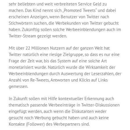
sehr beliebten und weit verbreiteten Service Geld zu
machen. Das Kind nennt sich „Promoted Tweets“ und dabei
erscheinen Anzeigen, wenn Benutzer von Twitter nach
Stichwörtern suchen, die Werbekunden von Twitter gebucht
haben. Zukünftig sollen solche Werbeeinblendungen auch im
Twitter-Stream gezeigt werden.
Mit über 22 Millionen Nutzern auf der ganzen Welt hat
Twitter natürlich eine riesige Zielgruppe, so dass es nur eine
Frage der Zeit war, bis das System auf eine solche Art
monetarisiert wurde. Natürlich wurde die Wirksamkeit der
Werbeeinblendungen durch Auswertung der Leserzahlen, der
Anzahl von Re-Tweets, Antworten und Klicks auf Links
gemessen.
In Zukunft sollen mit Hilfe kontextueller Erkennung auch
thematisch passende Werbeeinträge in Twitter-Diskussionen
eingefügt werden, auch wenn die Diskutanten weder
gesucht noch Werbung gebucht haben und auch keine
Kontakte (Follower) des Werbepartners sind.