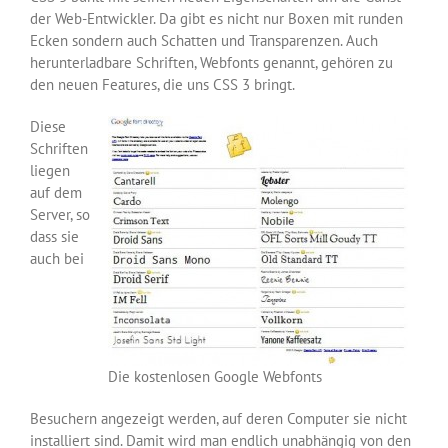
der Web-Entwickler. Da gibt es nicht nur Boxen mit runden
Ecken sondern auch Schatten und Transparenzen. Auch
herunterladbare Schriften, Webfonts genannt, gehören zu
den neuen Features, die uns CSS 3 bringt.
Diese
Schriften
liegen
auf dem
Server, so
dass sie
auch bei
Die kostenlosen Google Webfonts
Besuchern angezeigt werden, auf deren Computer sie nicht
installiert sind. Damit wird man endlich unabhängig von den