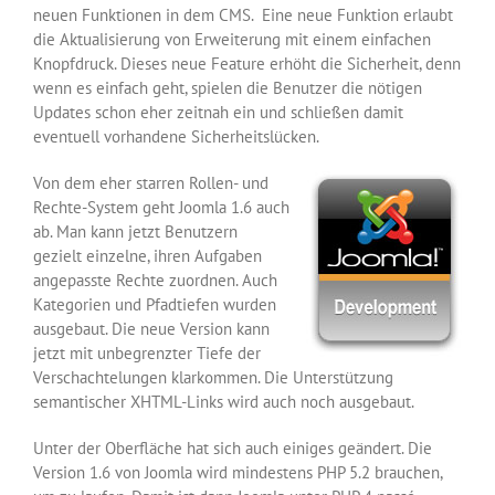
neuen Funktionen in dem CMS. Eine neue Funktion erlaubt
die Aktualisierung von Erweiterung mit einem einfachen
Knopfdruck. Dieses neue Feature erhöht die Sicherheit, denn
wenn es einfach geht, spielen die Benutzer die nötigen
Updates schon eher zeitnah ein und schließen damit
eventuell vorhandene Sicherheitslücken.
Von dem eher starren Rollen- und
Rechte-System geht Joomla 1.6 auch
ab. Man kann jetzt Benutzern
gezielt einzelne, ihren Aufgaben
angepasste Rechte zuordnen. Auch
Kategorien und Pfadtiefen wurden
ausgebaut. Die neue Version kann
jetzt mit unbegrenzter Tiefe der
Verschachtelungen klarkommen. Die Unterstützung
semantischer XHTML-Links wird auch noch ausgebaut.
Unter der Oberfläche hat sich auch einiges geändert. Die
Version 1.6 von Joomla wird mindestens PHP 5.2 brauchen,