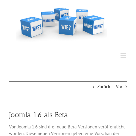
Zum
Inhalt
springen
Zurück
Vor
Joomla 1.6 als Beta
Von Joomla 1.6 sind drei neue Beta-Versionen veröffentlicht
worden. Diese neuen Versionen geben eine Vorschau der