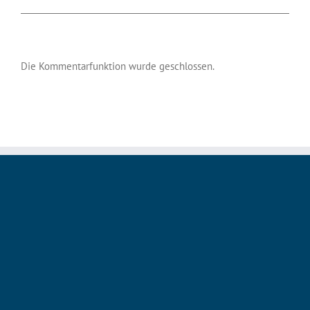
Die Kommentarfunktion wurde geschlossen.