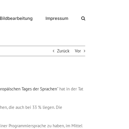
Bildbearbeitung
Impressum
Zurück
Vor
ropäischen Tages der Sprachen
” hat in der Tat
hen, die auch bei 33 % liegen. Die
iner Programmiersprache zu haben, im Mittel