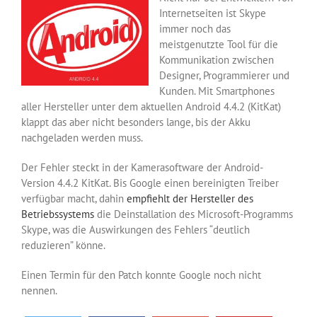
Internetseiten ist Skype
immer noch das
meistgenutzte Tool für die
Kommunikation zwischen
Designer, Programmierer und
Kunden. Mit Smartphones
aller Hersteller unter dem aktuellen Android 4.4.2 (KitKat)
klappt das aber nicht besonders lange, bis der Akku
nachgeladen werden muss.
Der Fehler steckt in der Kamerasoftware der Android-
Version 4.4.2 KitKat. Bis Google einen bereinigten Treiber
verfügbar macht, dahin
empfiehlt der Hersteller des
Betriebssystems
die Deinstallation des Microsoft-Programms
Skype, was die Auswirkungen des Fehlers “deutlich
reduzieren” könne.
Einen Termin für den Patch konnte Google noch nicht
nennen.