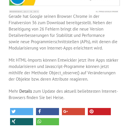
Gerade hat Google seinen Browser Chrome in der
Finalversion 36 zum Download bereitgestellt. Neben der
Beseitigung von 26 Fehlern bringt die neue Version
Detailverbesserungen für Stabilität und Performance
sowie neue Programmierschnittstellen (APIs), mit denen die
Modularisierung von Internet-Apps erleichtert wird.
Mit HTML-Imports können Entwickler jetzt ihre Apps stärker
modularisieren und Javascript-Programme können jetzt
mithilfe der Methode Object_observe() auf Veränderungen
der Objekte bzw. deren Attribute reagieren.
Mehr
Details
zum Update des aktuell beliebtesten Internet-
Browsers finden Sie bei Heise.