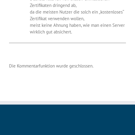
Zertifikaten dringend ab,
da die meisten Nutzer die solch ein „kostenloses“
Zertifikat verwenden wollen,
meist keine Ahnung haben, wie man einen Server
wirklich gut absichert.
Die Kommentarfunktion wurde geschlossen.