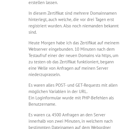
erstellen lassen.
In diesem Zertifikat sind mehrere Domainnamen
hinterlegt, auch welche, die vor drei Tagen erst
registriert wurden. Also noch niemanden bekannt
sind.
Heute Morgen habe ich das Zertifikat auf meinem
Webserver eingebunden. 10 Minuten nach dem
Testaufruf einer der neuen Domains via https, um
zu testen ob das Zertifikat funktioniert, begann
eine Welle von Anfragen auf meinen Server
niederzuprasseln.
Es waren alles POST- und GET-Requests mit allen
möglichen Variablen in der URL.
Ein Loginformular wurde mit PHP-Befehlen als
Benutzername.
Es waren ca. 4500 Anfragen an den Server
innerhalb von zwei Minuten, in welchem nach
bestimmten Dateinamen auf dem Webordner