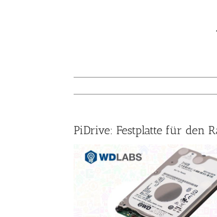
PiDrive: Festplatte für den 