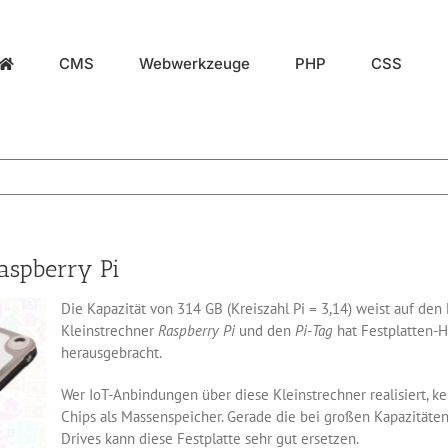
CMS
Webwerkzeuge
PHP
CSS
Raspberry Pi
Die Kapazität von 314 GB (Kreiszahl Pi = 3,14) weist auf den 
Kleinstrechner
Raspberry Pi
und den
Pi-Tag
hat Festplatten-H
herausgebracht.
Wer IoT-Anbindungen über diese Kleinstrechner realisiert, 
Chips als Massenspeicher. Gerade die bei großen Kapazität
Drives kann diese Festplatte sehr gut ersetzen.