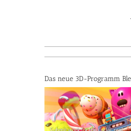
Das neue 3D-Programm Ble