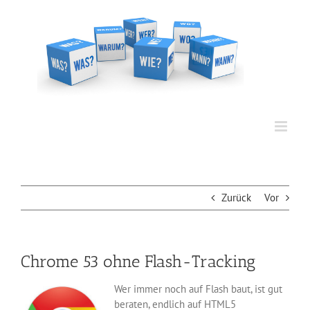
Zum
Inhalt
springen
Zurück
Vor
Chrome 53 ohne Flash-Tracking
Wer immer noch auf Flash baut, ist gut
beraten, endlich auf HTML5