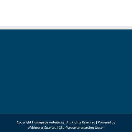
Copyright Homepage Anleitung | All Rights Reserved | Powered by
Webhoster Suleitec
|
GSL - Webseite erstellen lassen