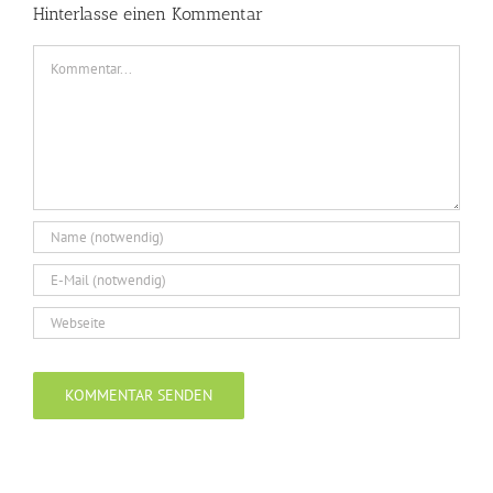
Hinterlasse einen Kommentar
Kommentar