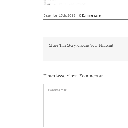
Dezember 15th, 2018
|
0 Kommentare
Share This Story, Choose Your Platform!
Hinterlasse einen Kommentar
Kommentar