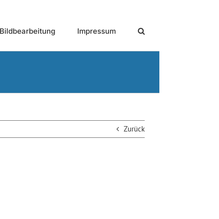
Bildbearbeitung
Impressum
Zurück