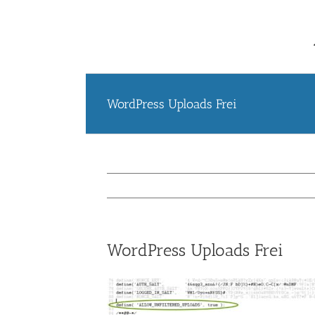
WordPress Uploads Frei
WordPress Uploads Frei