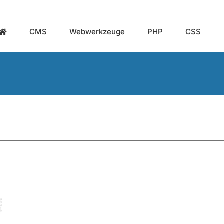
CMS
Webwerkzeuge
PHP
CSS