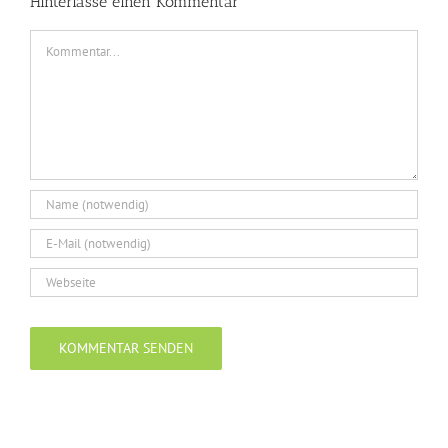
Hinterlasse einen Kommentar
Kommentar