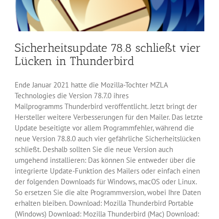
Sicherheitsupdate 78.8 schließt vier
Lücken in Thunderbird
Ende Januar 2021 hatte die Mozilla-Tochter MZLA
Technologies die Version 78.7.0 ihres
Mailprogramms Thunderbird veröffentlicht. Jetzt bringt der
Hersteller weitere Verbesserungen für den Mailer. Das letzte
Update beseitigte vor allem Programmfehler, während die
neue Version 78.8.0 auch vier gefährliche Sicherheitslücken
schließt. Deshalb sollten Sie die neue Version auch
umgehend installieren: Das können Sie entweder über die
integrierte Update-Funktion des Mailers oder einfach einen
der folgenden Downloads für Windows, macOS oder Linux.
So ersetzen Sie die alte Programmversion, wobei Ihre Daten
erhalten bleiben. Download: Mozilla Thunderbird Portable
(Windows) Download: Mozilla Thunderbird (Mac) Download: