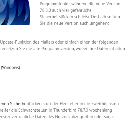
Programmfehler, während die neue Version
78.8.0 auch vier gefährliche
Sicherheitslücken schließt. Deshalb sollten
Sie die neue Version auch umgehend
 Update-Funktion des Mailers oder einfach einen der folgenden
ersetzen Sie die alte Programmversion, wobei Ihre Daten erhalten
e (Windows)
senen Sicherheitlücken
stuft der Hersteller in die zweithöchsten
ngreifer die Schwachstellen in Thunderbird 78.7.0 wochenlang
ster vertrauliche Daten des Nutzers abzugreifen oder sogar