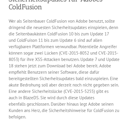
ColdFusion
Wer als Seitenbauer ColdFusion von Adobe benutzt, sollte
dringend die neuesten Sicherheitsupdates einspielen, denn
die Seitenbaukästen ColdFusion 10 bis zum Update 17
und ColdFuison 11 bis zum Update 6 sind auf allen
verfügbaren Plattformen verwundbar. Potentielle Angreifer
können sogar zwei Lücken (CVE-2015-8052 und CVE-2015-
8053) für ihre XSS-Attacken benutzen. Update 7 und Update
18 stehen jetzt zum Download bei Adobe bereit. Adobe
empfiehlt Benutzern seiner Software, diese dafür
bereitgestellten Sicherheitsupdates bald einzuspielen. Eine
akute Bedrohung soll aber derzeit noch nicht gegeben sein.
Eine andere Sicherheitslücke (CVE-2015-5255) gibt es
auch in BlazeDS. Sie wird durch diese Updates
ebenfalls geschlossen. Darüber hinaus legt Adobe seinen
Kunden ans Herz, die Sicherheitshinweise für ColdFusion zu
befolgen.