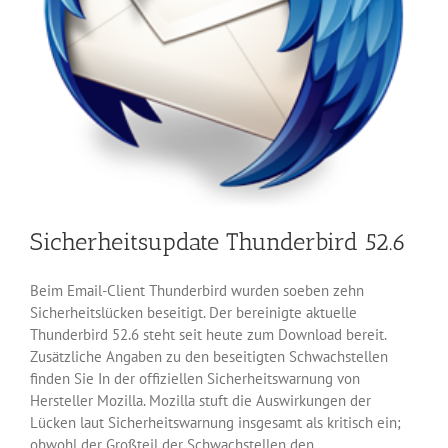
Sicherheitsupdate Thunderbird 52.6
Beim Email-Client Thunderbird wurden soeben zehn
Sicherheitslücken beseitigt. Der bereinigte aktuelle
Thunderbird 52.6 steht seit heute zum Download bereit.
Zusätzliche Angaben zu den beseitigten Schwachstellen
finden Sie In der offiziellen Sicherheitswarnung von
Hersteller Mozilla. Mozilla stuft die Auswirkungen der
Lücken laut Sicherheitswarnung insgesamt als kritisch ein;
obwohl der Großteil der Schwachstellen den