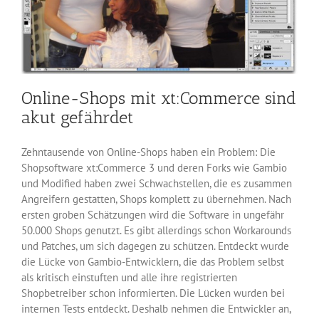
Online-Shops mit xt:Commerce sind
akut gefährdet
Zehntausende von Online-Shops haben ein Problem: Die
Shopsoftware xt:Commerce 3 und deren Forks wie Gambio
und Modified haben zwei Schwachstellen, die es zusammen
Angreifern gestatten, Shops komplett zu übernehmen. Nach
ersten groben Schätzungen wird die Software in ungefähr
50.000 Shops genutzt. Es gibt allerdings schon Workarounds
und Patches, um sich dagegen zu schützen. Entdeckt wurde
die Lücke von Gambio-Entwicklern, die das Problem selbst
als kritisch einstuften und alle ihre registrierten
Shopbetreiber schon informierten. Die Lücken wurden bei
internen Tests entdeckt. Deshalb nehmen die Entwickler an,