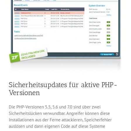
Sicherheitsupdates für aktive PHP-
Versionen
Die PHP-Versionen 5.5, 5.6 und 7.0 sind über zwei
Sicherheitslücken verwundbar. Angreifer können diese
Installationen aus der Ferne attackieren, Speicherfehler
auslösen und dann eigenen Code auf diese Systeme