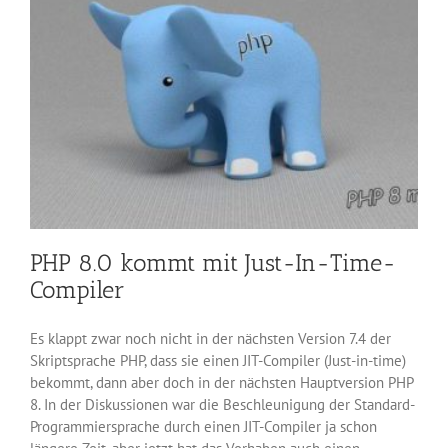
PHP 8.0 kommt mit Just-In-Time-
Compiler
Es klappt zwar noch nicht in der nächsten Version 7.4 der
Skriptsprache PHP, dass sie einen JIT-Compiler (Just-in-time)
bekommt, dann aber doch in der nächsten Hauptversion PHP
8. In der Diskussionen war die Beschleunigung der Standard-
Programmiersprache durch einen JIT-Compiler ja schon