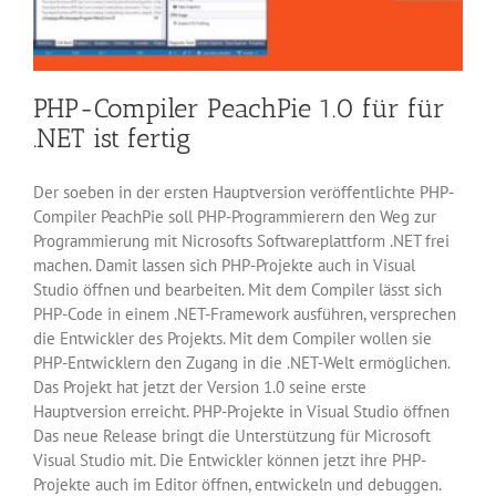
PHP-Compiler PeachPie 1.0 für für
.NET ist fertig
Der soeben in der ersten Hauptversion veröffentlichte PHP-
Compiler PeachPie soll PHP-Programmierern den Weg zur
Programmierung mit Nicrosofts Softwareplattform .NET frei
machen. Damit lassen sich PHP-Projekte auch in Visual
Studio öffnen und bearbeiten. Mit dem Compiler lässt sich
PHP-Code in einem .NET-Framework ausführen, versprechen
die Entwickler des Projekts. Mit dem Compiler wollen sie
PHP-Entwicklern den Zugang in die .NET-Welt ermöglichen.
Das Projekt hat jetzt der Version 1.0 seine erste
Hauptversion erreicht. PHP-Projekte in Visual Studio öffnen
Das neue Release bringt die Unterstützung für Microsoft
Visual Studio mit. Die Entwickler können jetzt ihre PHP-
Projekte auch im Editor öffnen, entwickeln und debuggen.