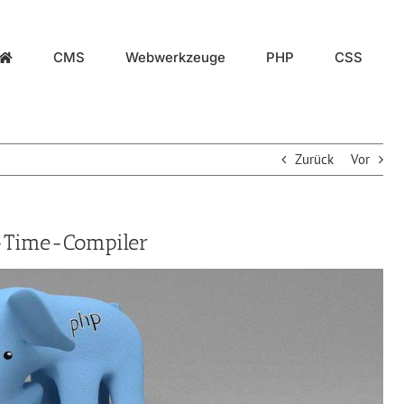
CMS
Webwerkzeuge
PHP
CSS
Zurück
Vor
-Time-Compiler