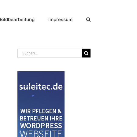
Bildbearbeitung
Impressum
Suche
nach: