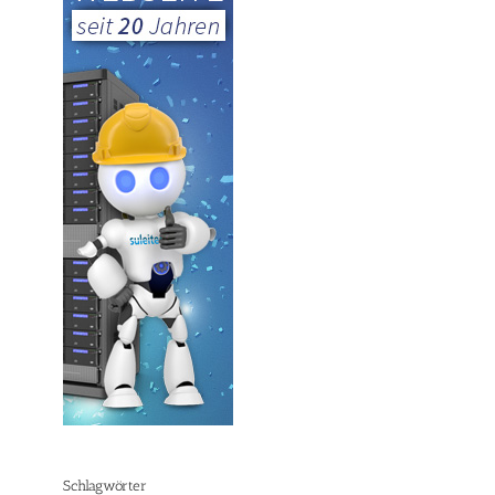
Schlagwörter