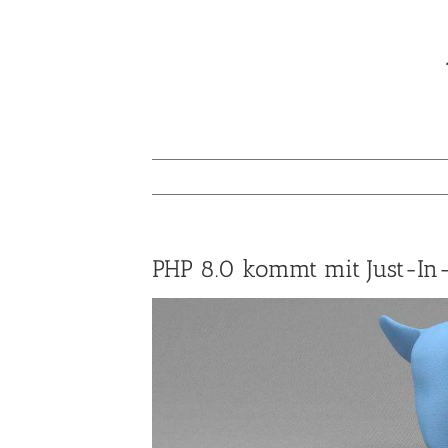
PHP 8.0 kommt mit Just-In