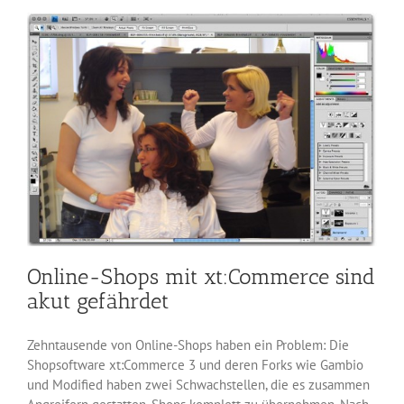
Joomla
Online-Shops mit xt:Commerce sind
akut gefährdet
Zehntausende von Online-Shops haben ein Problem: Die
Shopsoftware xt:Commerce 3 und deren Forks wie Gambio
und Modified haben zwei Schwachstellen, die es zusammen