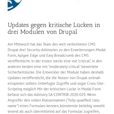
Updates gegen kritische Lücken in
drei Modulen von Drupal
Am Mittwoch hat das Team des weit verbreiteten CMS
Drupal drei Security-Advisories zu den Erweiterungen Modal
Form, Apigee Edge und Easy Breadcrumb des CMS
veröffentlicht. In der ersten steckt eine mit "critical", in den
anderen beiden eine mit "moderately critical" bewertete
Sicherheitslücke. Die Entwickler der Module haben deshalb
Updates veröffentlicht, die die Nutzer von Drupal zeitnah
einspielen sollten. Unbefugte Zugriffe und sogar Cross-Site-
Scripting möglich Mit der kritischen Lücke in Modal Form
befasst sich das Advisory SA-CONTRIB-2020-029. Wenn
Angreifer den vollen Klassennamen ("fully-qualified class
name") eines Formulars kennen, könntensie beliebig sowohl
lesend als auch übermittelnd auf das Formular zugreifen,