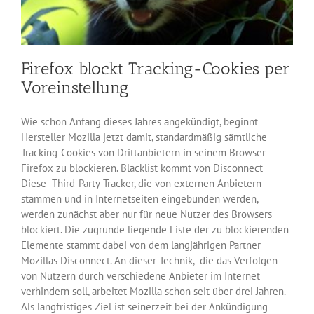
Firefox blockt Tracking-Cookies per
Voreinstellung
Wie schon Anfang dieses Jahres angekündigt, beginnt
Hersteller Mozilla jetzt damit, standardmäßig sämtliche
Tracking-Cookies von Drittanbietern in seinem Browser
Firefox zu blockieren. Blacklist kommt von Disconnect
Diese Third-Party-Tracker, die von externen Anbietern
stammen und in Internetseiten eingebunden werden,
werden zunächst aber nur für neue Nutzer des Browsers
blockiert. Die zugrunde liegende Liste der zu blockierenden
Elemente stammt dabei von dem langjährigen Partner
Mozillas Disconnect. An dieser Technik, die das Verfolgen
von Nutzern durch verschiedene Anbieter im Internet
verhindern soll, arbeitet Mozilla schon seit über drei Jahren.
Als langfristiges Ziel ist seinerzeit bei der Ankündigung