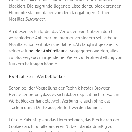
blockiert. Die zugrunde liegende Liste der zu blockierenden
Elemente stammt dabei von dem langjährigen Partner
Mozillas
Disconnect
.
An dieser Technik, die das Verfolgen von Nutzern durch
verschiedene Anbieter im Internet verhindern soll, arbeitet
Mozilla schon seit über drei Jahren. Als langfristiges Ziel ist
seinerzeit
bei der Ankündigung
vorgegeben worden, alles
zu blocken, was in irgendeiner Weise zur Profilerstellung von
Nutzern beitragen könnte.
Explizit kein Werbeblocker
Schon bei der Vorstellung der Technik hatder Browser-
Hersteller betont, dass es sich dabei explizit nicht etwa um
Werbeblocker handele, weil Werbung ja auch ohne das
Tracken durch Dritte ausgeliefert werden könne…
Für die Zukunft plant das Unternehmen, das Blockieren der
Cookies auch für alle anderen Nutzer standardmäßig zu