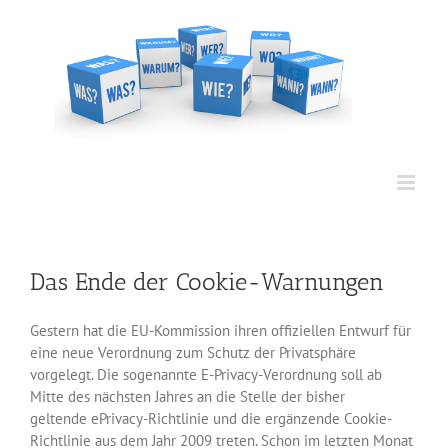
Zum
Inhalt
springen
Das Ende der Cookie-Warnungen
Gestern hat die EU-Kommission ihren offiziellen Entwurf für
eine neue Verordnung zum Schutz der Privatsphäre
vorgelegt. Die sogenannte E-Privacy-Verordnung soll ab
Mitte des nächsten Jahres an die Stelle der bisher
geltende ePrivacy-Richtlinie und die ergänzende Cookie-
Richtlinie aus dem Jahr 2009 treten. Schon im letzten Monat