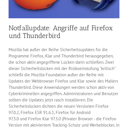
Notfallupdate: Angriffe auf Firefox
und Thunderbird
Mozilla hat außer der Reihe Sicherheitsupdates für die
Programme Firefox, Klar und Thunderbird herausgegeben,
die schon aktiv angegriffene Lücken darin schließen. Zwei
dieser Sicherheitslücken mit der Risikoeinstufung "kritisch"
schließt die Mozilla-Foundation außer der Reihe mit
Updates der Webbrowser Firefox und Klar sowie des Mailers
Thunderbird. Diese Anwendungen werden schon aktiv von
Cyberkriminellen angegriffen. Administratoren und Benutzer
sollten die Updates jetzt rasch installieren. Die
Sicherheitslücken dichten die neuen Versionen Firefox
97.0.2, Firefox ESR 91.6.1, Firefox für Android
97.3.0 und Firefox Klar 97.3.0 (Privater Browser - die Firefox-
Version mit aktiviertem Tracking-Schutz und Werbeblocker, in