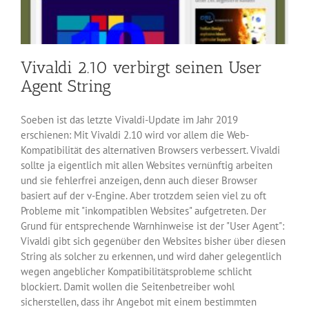
Vivaldi 2.10 verbirgt seinen User
Agent String
Soeben ist das letzte Vivaldi-Update im Jahr 2019
erschienen: Mit Vivaldi 2.10 wird vor allem die Web-
Kompatibilität des alternativen Browsers verbessert. Vivaldi
sollte ja eigentlich mit allen Websites vernünftig arbeiten
und sie fehlerfrei anzeigen, denn auch dieser Browser
basiert auf der v-Engine. Aber trotzdem seien viel zu oft
Probleme mit "inkompatiblen Websites" aufgetreten. Der
Grund für entsprechende Warnhinweise ist der "User Agent":
Vivaldi gibt sich gegenüber den Websites bisher über diesen
String als solcher zu erkennen, und wird daher gelegentlich
wegen angeblicher Kompatibilitätsprobleme schlicht
blockiert. Damit wollen die Seitenbetreiber wohl
sicherstellen, dass ihr Angebot mit einem bestimmten