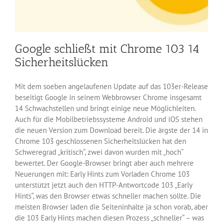
Google schließt mit Chrome 103 14
Sicherheitslücken
Mit dem soeben angelaufenen Update auf das 103er-Release
beseitigt Google in seinem Webbrowser Chrome insgesamt
14 Schwachstellen und bringt einige neue Möglichleiten.
Auch für die Mobilbetriebssysteme Android und iOS stehen
die neuen Version zum Download bereit. Die ärgste der 14 in
Chrome 103 geschlossenen Sicherheitslücken hat den
Schweregrad „kritisch“, zwei davon wurden mit „hoch“
bewertet. Der Google-Browser bringt aber auch mehrere
Neuerungen mit: Early Hints zum Vorladen Chrome 103
unterstützt jetzt auch den HTTP-Antwortcode 103 „Early
Hints“, was den Browser etwas schneller machen sollte. Die
meisten Browser laden die Seiteninhalte ja schon vorab, aber
die 103 Early Hints machen diesen Prozess „schneller“ – was