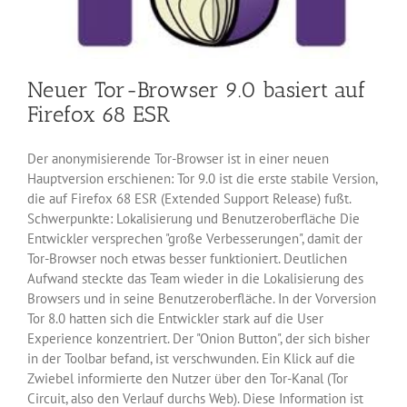
Neuer Tor-Browser 9.0 basiert auf
Firefox 68 ESR
Der anonymisierende Tor-Browser ist in einer neuen
Hauptversion erschienen: Tor 9.0 ist die erste stabile Version,
die auf Firefox 68 ESR (Extended Support Release) fußt.
Schwerpunkte: Lokalisierung und Benutzeroberfläche Die
Entwickler versprechen "große Verbesserungen", damit der
Tor-Browser noch etwas besser funktioniert. Deutlichen
Aufwand steckte das Team wieder in die Lokalisierung des
Browsers und in seine Benutzeroberfläche. In der Vorversion
Tor 8.0 hatten sich die Entwickler stark auf die User
Experience konzentriert. Der "Onion Button", der sich bisher
in der Toolbar befand, ist verschwunden. Ein Klick auf die
Zwiebel informierte den Nutzer über den Tor-Kanal (Tor
Circuit, also den Verlauf durchs Web). Diese Information ist