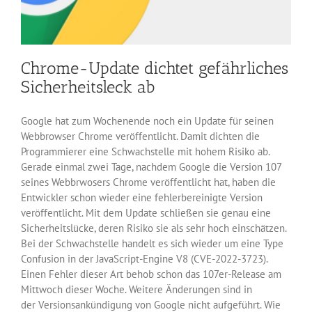
Chrome-Update dichtet gefährliches
Sicherheitsleck ab
Google hat zum Wochenende noch ein Update für seinen
Webbrowser Chrome veröffentlicht. Damit dichten die
Programmierer eine Schwachstelle mit hohem Risiko ab.
Gerade einmal zwei Tage, nachdem Google die Version 107
seines Webbrwosers Chrome veröffentlicht hat, haben die
Entwickler schon wieder eine fehlerbereinigte Version
veröffentlicht. Mit dem Update schließen sie genau eine
Sicherheitslücke, deren Risiko sie als sehr hoch einschätzen.
Bei der Schwachstelle handelt es sich wieder um eine Type
Confusion in der JavaScript-Engine V8 (CVE-2022-3723).
Einen Fehler dieser Art behob schon das 107er-Release am
Mittwoch dieser Woche. Weitere Änderungen sind in
der Versionsankündigung von Google nicht aufgeführt. Wie