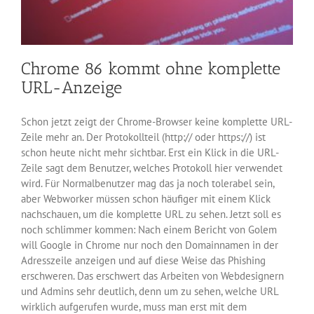
Chrome 86 kommt ohne komplette
URL-Anzeige
Schon jetzt zeigt der Chrome-Browser keine komplette URL-
Zeile mehr an. Der Protokollteil (http:// oder https://) ist
schon heute nicht mehr sichtbar. Erst ein Klick in die URL-
Zeile sagt dem Benutzer, welches Protokoll hier verwendet
wird. Für Normalbenutzer mag das ja noch tolerabel sein,
aber Webworker müssen schon häufiger mit einem Klick
nachschauen, um die komplette URL zu sehen. Jetzt soll es
noch schlimmer kommen: Nach einem Bericht von Golem
will Google in Chrome nur noch den Domainnamen in der
Adresszeile anzeigen und auf diese Weise das Phishing
erschweren. Das erschwert das Arbeiten von Webdesignern
und Admins sehr deutlich, denn um zu sehen, welche URL
wirklich aufgerufen wurde, muss man erst mit dem