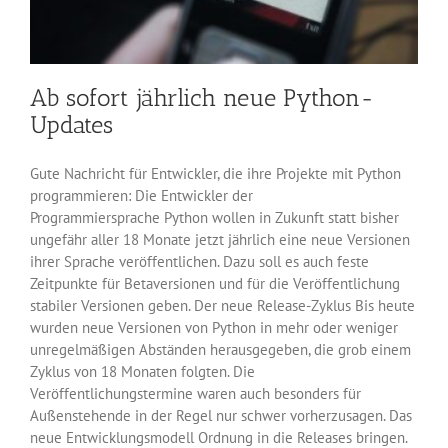
Ab sofort jährlich neue Python-
Updates
Gute Nachricht für Entwickler, die ihre Projekte mit Python
programmieren: Die Entwickler der
Programmiersprache Python wollen in Zukunft statt bisher
ungefähr aller 18 Monate jetzt jährlich eine neue Versionen
ihrer Sprache veröffentlichen. Dazu soll es auch feste
Zeitpunkte für Betaversionen und für die Veröffentlichung
stabiler Versionen geben. Der neue Release-Zyklus Bis heute
wurden neue Versionen von Python in mehr oder weniger
unregelmäßigen Abständen herausgegeben, die grob einem
Zyklus von 18 Monaten folgten. Die
Veröffentlichungstermine waren auch besonders für
Außenstehende in der Regel nur schwer vorherzusagen. Das
neue Entwicklungsmodell Ordnung in die Releases bringen.