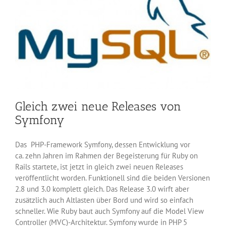
Gleich zwei neue Releases von
Symfony
Das PHP-Framework Symfony, dessen Entwicklung vor
ca. zehn Jahren im Rahmen der Begeisterung für Ruby on
Rails startete, ist jetzt in gleich zwei neuen Releases
veröffentlicht worden. Funktionell sind die beiden Versionen
2.8 und 3.0 komplett gleich. Das Release 3.0 wirft aber
zusätzlich auch Altlasten über Bord und wird so einfach
schneller. Wie Ruby baut auch Symfony auf die Model View
Controller (MVC)-Architektur. Symfony wurde in PHP 5