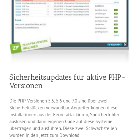
Sicherheitsupdates für aktive PHP-
Versionen
Die PHP-Versionen 5.5, 5.6 und 7.0 sind über zwei
Sicherheitslücken verwundbar. Angreifer können diese
Installationen aus der Ferne attackieren, Speicherfehler
auslösen und dann eigenen Code auf diese Systeme
übertragen und ausführen. Diese zwei Schwachstellen
wurden in den jetzt zum Download