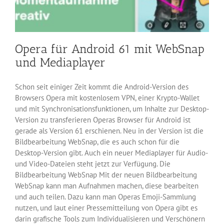
Opera für Android 61 mit WebSnap
und Mediaplayer
Schon seit einiger Zeit kommt die Android-Version des
Browsers Opera mit kostenlosem VPN, einer Krypto-Wallet
und mit Synchronisationsfunktionen, um Inhalte zur Desktop-
Version zu transferieren Operas Browser für Android ist
gerade als Version 61 erschienen. Neu in der Version ist die
Bildbearbeitung WebSnap, die es auch schon für die
Desktop-Version gibt. Auch ein neuer Mediaplayer für Audio-
und Video-Dateien steht jetzt zur Verfügung. Die
Bildbearbeitung WebSnap Mit der neuen Bildbearbeitung
WebSnap kann man Aufnahmen machen, diese bearbeiten
und auch teilen. Dazu kann man Operas Emoji-Sammlung
nutzen, und laut einer Pressemitteilung von Opera gibt es
darin grafische Tools zum Individualisieren und Verschönern