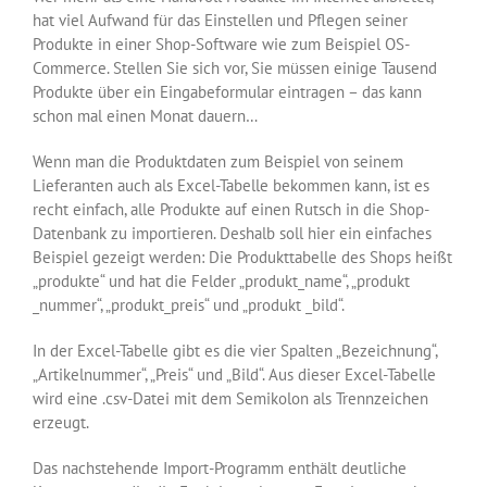
hat viel Aufwand für das Einstellen und Pflegen seiner
Produkte in einer Shop-Software wie zum Beispiel OS-
Commerce. Stellen Sie sich vor, Sie müssen einige Tausend
Produkte über ein Eingabeformular eintragen – das kann
schon mal einen Monat dauern…
Wenn man die Produktdaten zum Beispiel von seinem
Lieferanten auch als Excel-Tabelle bekommen kann, ist es
recht einfach, alle Produkte auf einen Rutsch in die Shop-
Datenbank zu importieren. Deshalb soll hier ein einfaches
Beispiel gezeigt werden: Die Produkttabelle des Shops heißt
„produkte“ und hat die Felder „produkt_name“, „produkt
_nummer“, „produkt_preis“ und „produkt _bild“.
In der Excel-Tabelle gibt es die vier Spalten „Bezeichnung“,
„Artikelnummer“, „Preis“ und „Bild“. Aus dieser Excel-Tabelle
wird eine .csv-Datei mit dem Semikolon als Trennzeichen
erzeugt.
Das nachstehende Import-Programm enthält deutliche